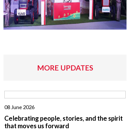
MORE UPDATES
08 June 2026
Celebrating people, stories, and the spirit
that moves us forward