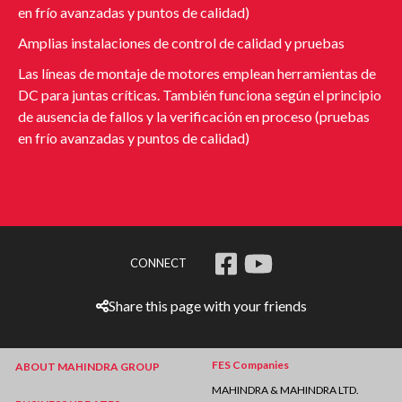
en frío avanzadas y puntos de calidad)
Amplias instalaciones de control de calidad y pruebas
Las líneas de montaje de motores emplean herramientas de
DC para juntas críticas. También funciona según el principio
de ausencia de fallos y la verificación en proceso (pruebas
en frío avanzadas y puntos de calidad)
CONNECT
Share this page with your friends
FES Companies
ABOUT MAHINDRA GROUP
MAHINDRA & MAHINDRA LTD.