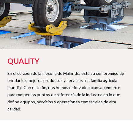
QUALITY
En el corazón de la filosofía de Mahindra está su compromiso de
brindar los mejores productos y servicios a la familia agrícola
mundial. Con este fin, nos hemos esforzado incansablemente
para romper los puntos de referencia de la industria en lo que
define equipos, servicios y operaciones comerciales de alta
calidad.