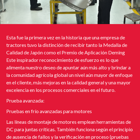
Esta fue la primera vez en la historia que una empresa de
tractores tuvo la distinción de recibir tanto la Medalla de
Calidad de Japón como el Premio de Aplicación Deming
Este inspirador reconocimiento de esfuerzo es lo que
alimenta nuestro deseo de apuntar aún más alto y brindar a
la comunidad agrícola global un nivel aún mayor de enfoque
en el cliente, más mejoras en la calidad general y una mayor
excelencia en los procesos comerciales en el futuro.
Prueba avanzada:
Pruebas en frío avanzadas para motores
Las líneas de montaje de motores emplean herramientas de
DC para juntas críticas. También funciona según el principio
de ausencia de fallos y la verificación en proceso (pruebas