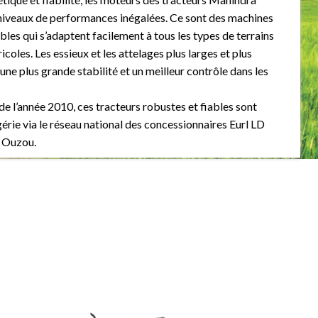
niveaux de performances inégalées. Ce sont des machines
bles qui s’adaptent facilement à tous les types de terrains
icoles. Les essieux et les attelages plus larges et plus
une plus grande stabilité et un meilleur contrôle dans les
de l’année 2010, ces tracteurs robustes et fiables sont
gérie via le réseau national des concessionnaires Eurl LD
 Ouzou.