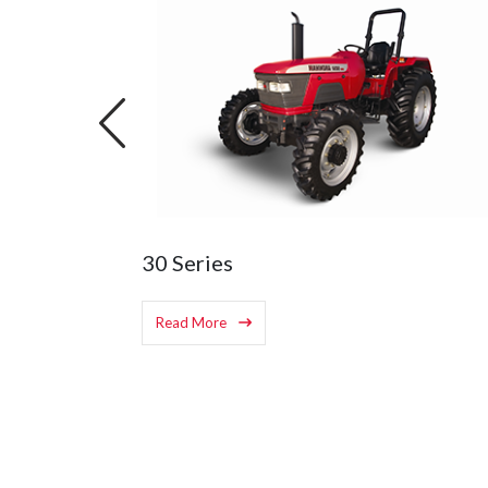
6000 series
Read More