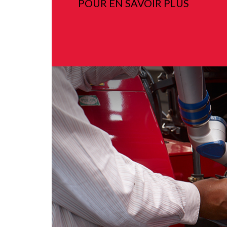
POUR EN SAVOIR PLUS