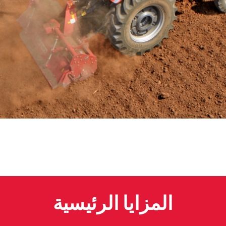
المزايا الرئيسية