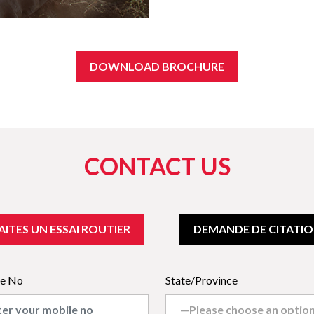
DOWNLOAD BROCHURE
CONTACT US
AITES UN ESSAI ROUTIER
DEMANDE DE CITATI
e No
State/Province